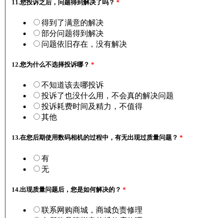
11.
您投诉之后，问题得到解决了吗？
*
得到了满意的解决
部分问题得到解决
问题依旧存在，没有解决
12.
您为什么不选择投诉哪？
*
不知道该去哪投诉
投诉了也没什么用，不会真的解决问题
投诉耗费时间及精力，不值得
其他
13.
在您后期使用数码相机的过程中，有无出现过质量问题？
*
有
无
14.
出现质量问题后，您是如何解决的？
*
联系网购商城，商城负责修理